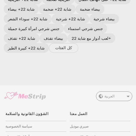
بيضاء ضخمة
شابة 22+ ضخمة
شابة 22+ بيضاء
بيضاء شرجية
شابة 22+ شرجية
شابة 22+ سوداء الشعر
جنس شرجي استمناء
جنس شرجي امرأة كبيرة جميلة
لعب أدوار مع شابة 22+
بيضاء تقذف
شابة 22+ تقذف
كل الفئات
شابة 22+ كبيرة الطيز
العربية
العمل معنا
الشؤون القانونية والسلامة
صيري موديل
سياسة الخصوصية